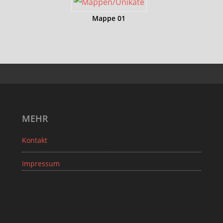
Mappe 01
MEHR
Kontakt
Impressum