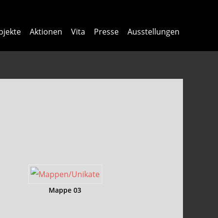
bjekte
Aktionen
Vita
Presse
Ausstellungen
Mappe 03