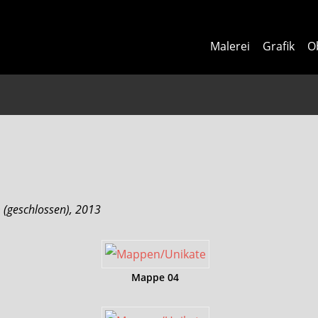
Malerei
Grafik
O
 (geschlossen), 2013
Mappe 04