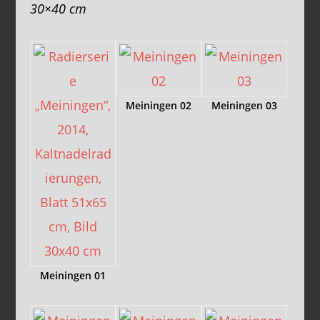
30×40 cm
Meiningen 02
Meiningen 03
Meiningen 01