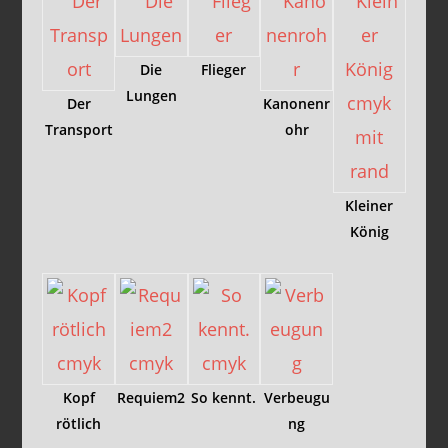
Die
Flieger
Lungen
Der
Kanonenr
Transport
ohr
Kleiner
König
Kopf
Requiem2
So kennt.
Verbeugu
rötlich
ng