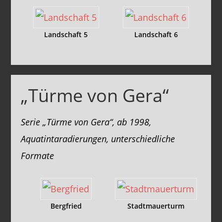
Landschaft 5
Landschaft 6
„Türme von Gera“
Serie „Türme von Gera“, ab 1998,
Aquatintaradierungen, unterschiedliche
Formate
Bergfried
Stadtmauerturm