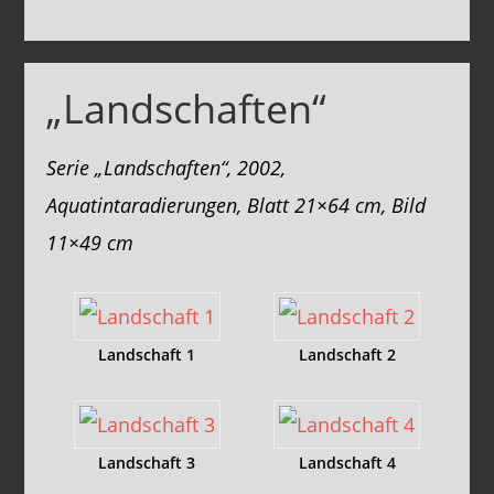
„Landschaften“
Serie „Landschaften“, 2002,
Aquatintaradierungen, Blatt 21×64 cm, Bild
11×49 cm
Landschaft 1
Landschaft 2
Landschaft 3
Landschaft 4