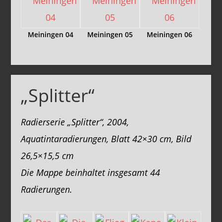
Meiningen 04
Meiningen 05
Meiningen 06
„Splitter“
Radierserie „Splitter“, 2004,
Aquatintaradierungen, Blatt 42×30 cm, Bild
26,5×15,5 cm
Die Mappe beinhaltet insgesamt 44
Radierungen.