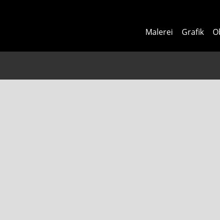
Malerei
Grafik
O