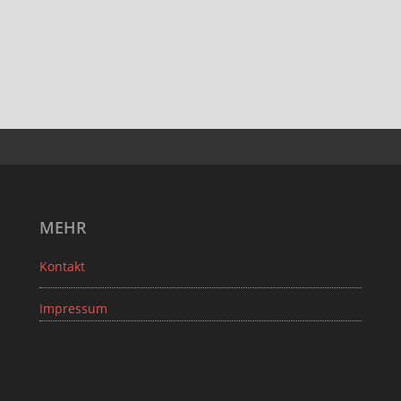
MEHR
Kontakt
Impressum