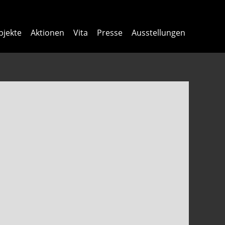
bjekte
Aktionen
Vita
Presse
Ausstellungen