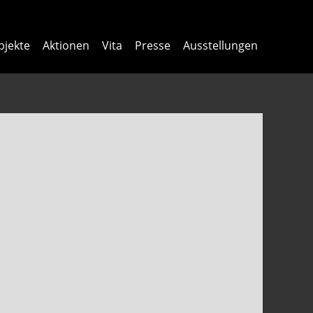
bjekte
Aktionen
Vita
Presse
Ausstellungen