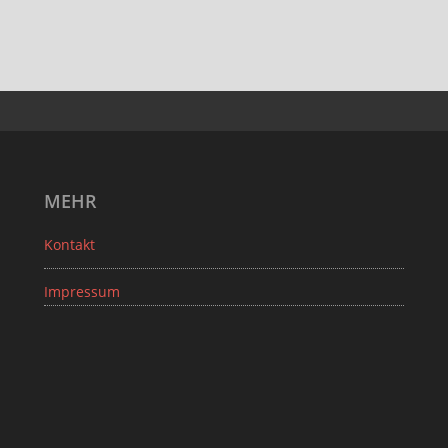
MEHR
Kontakt
Impressum