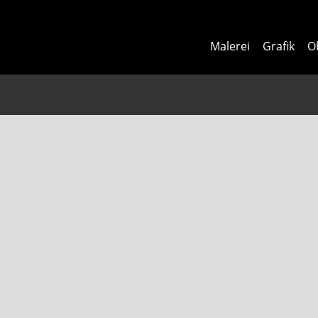
Malerei
Grafik
O