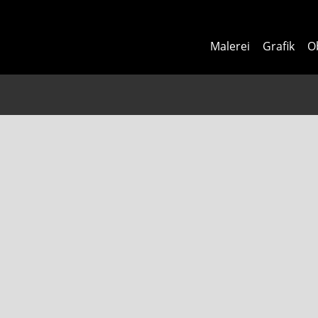
Malerei
Grafik
O