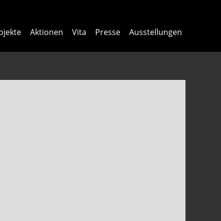
bjekte
Aktionen
Vita
Presse
Ausstellungen