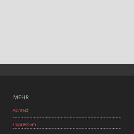
MEHR
Kontakt
Impressum