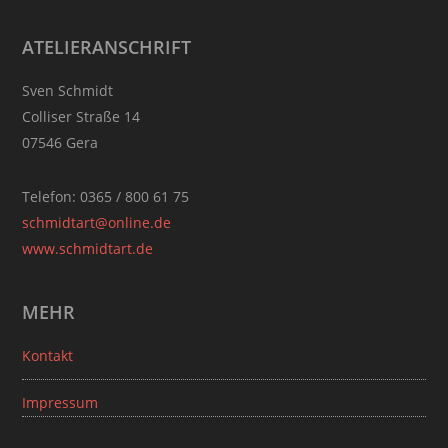
Footer
ATELIERANSCHRIFT
Sven Schmidt
Colliser Straße 14
07546 Gera
Telefon: 0365 / 800 61 75
schmidtart@online.de
www.schmidtart.de
MEHR
Kontakt
Impressum