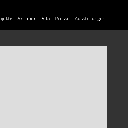
bjekte
Aktionen
Vita
Presse
Ausstellungen