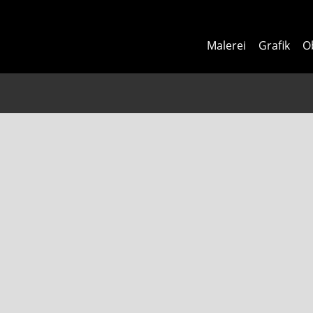
Malerei
Grafik
O