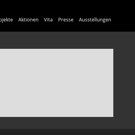
bjekte
Aktionen
Vita
Presse
Ausstellungen