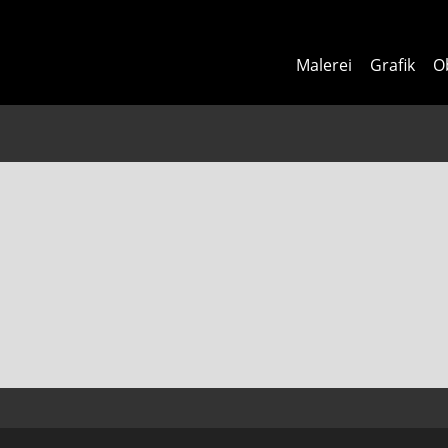
Malerei
Grafik
O