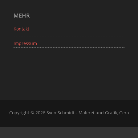
MEHR
Kontakt
Impressum
Copyright © 2026 Sven Schmidt - Malerei und Grafik, Gera