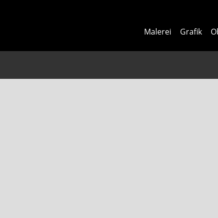
Malerei
Grafik
O