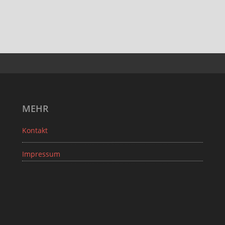
MEHR
Kontakt
Impressum