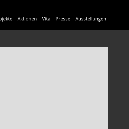
bjekte
Aktionen
Vita
Presse
Ausstellungen