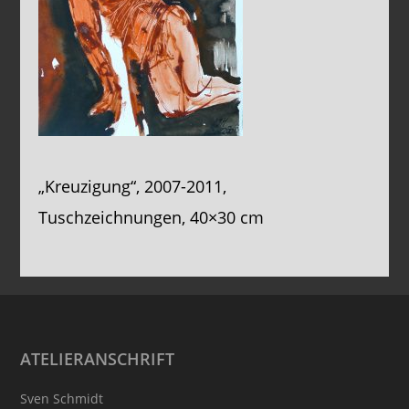
„Kreuzigung“, 2007-2011,
Tuschzeichnungen, 40×30 cm
Footer
ATELIERANSCHRIFT
Sven Schmidt