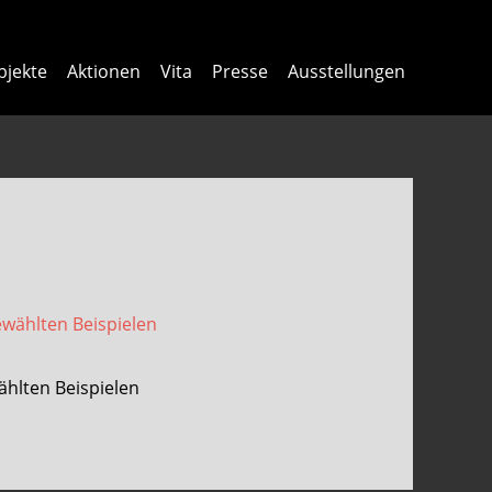
bjekte
Aktionen
Vita
Presse
Ausstellungen
ählten Beispielen