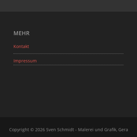
MEHR
Kontakt
Impressum
Copyright © 2026 Sven Schmidt - Malerei und Grafik, Gera