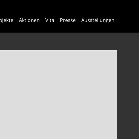
bjekte
Aktionen
Vita
Presse
Ausstellungen