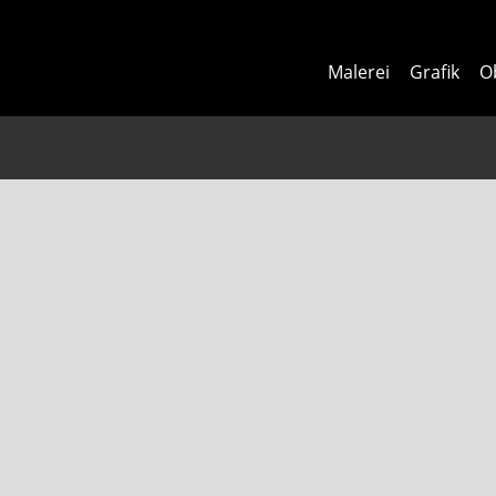
Malerei
Grafik
O