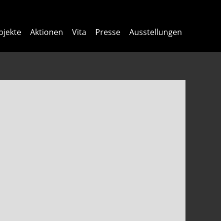
bjekte
Aktionen
Vita
Presse
Ausstellungen