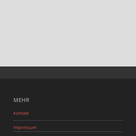
MEHR
Kontakt
Impressum