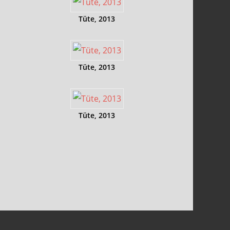
Tüte, 2013
Tüte, 2013
Tüte, 2013