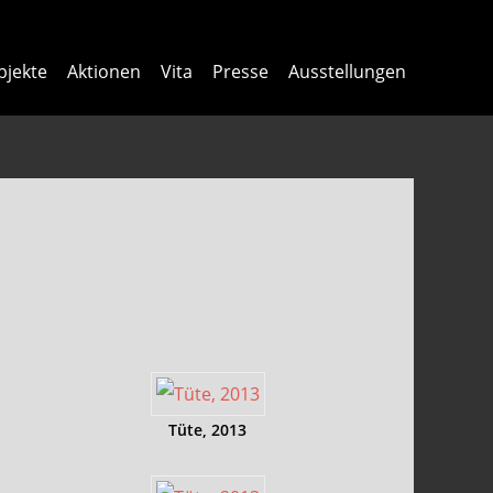
bjekte
Aktionen
Vita
Presse
Ausstellungen
Tüte, 2013