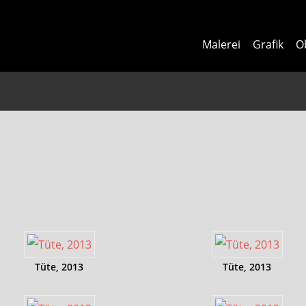
Malerei
Grafik
O
Tüte, 2013
Tüte, 2013