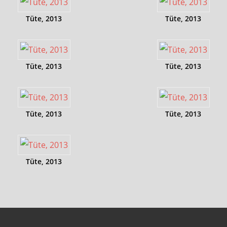
Tüte, 2013
Tüte, 2013
Tüte, 2013
Tüte, 2013
Tüte, 2013
Tüte, 2013
Tüte, 2013