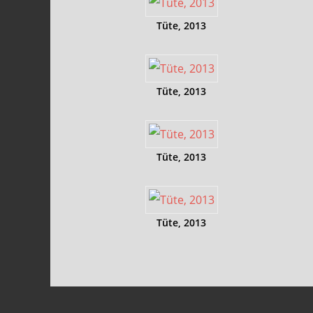
Tüte, 2013
Tüte, 2013
Tüte, 2013
Tüte, 2013